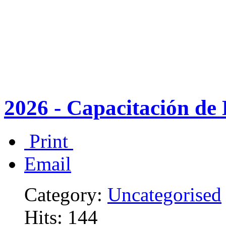
2026 - Capacitación de
Print
Email
Category:
Uncategorised
Hits: 144