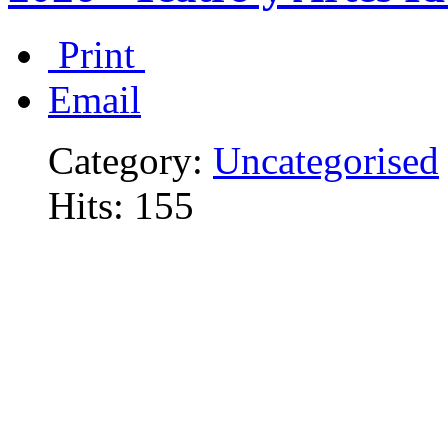
Print
Email
Category:
Uncategorised
Hits: 155