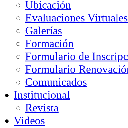
Ubicación
Evaluaciones Virtuales
Galerías
Formación
Formulario de Inscrip
Formulario Renovació
Comunicados
Institucional
Revista
Videos