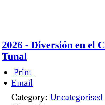
2026 - Diversión en el C
Tunal
Print
Email
Category:
Uncategorised