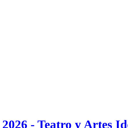
2026 - Teatro y Artes I