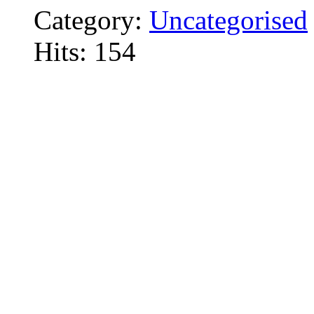
Category:
Uncategorised
Hits: 154