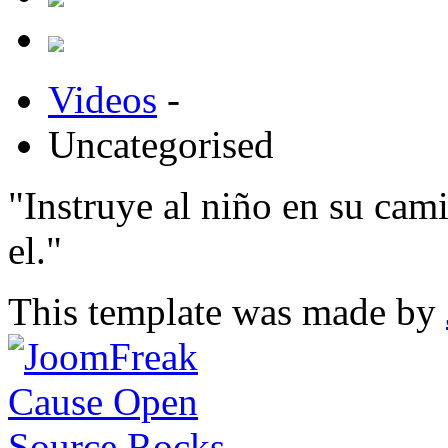
Videos
-
Uncategorised
"Instruye al niño en su cam
el."
This template was made by