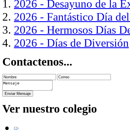
2026 - Desayuno de la E
2026 - Fantástico Día de
2026 - Hermosos Días De
2026 - Días de Diversión
Contactenos...
Ver nuestro colegio