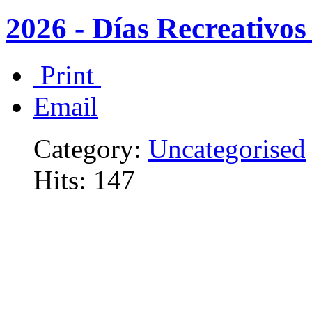
2026 - Días Recreativo
Print
Email
Category:
Uncategorised
Hits: 147