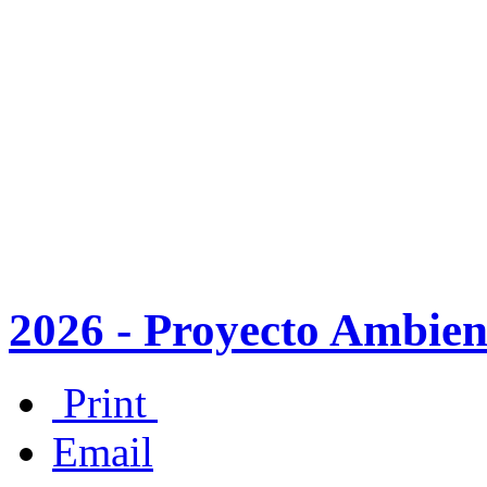
2026 - Proyecto Ambien
Print
Email