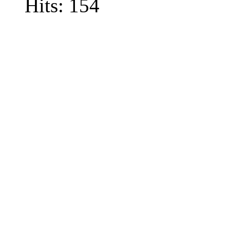
Hits: 154