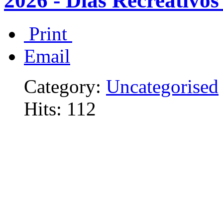
2026 - Días Recreativo
Print
Email
Category:
Uncategorised
Hits: 112