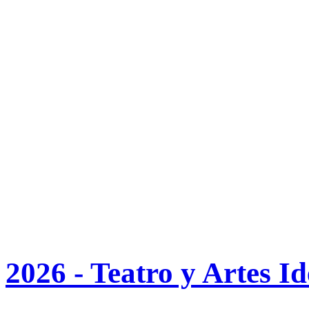
2026 - Teatro y Artes I