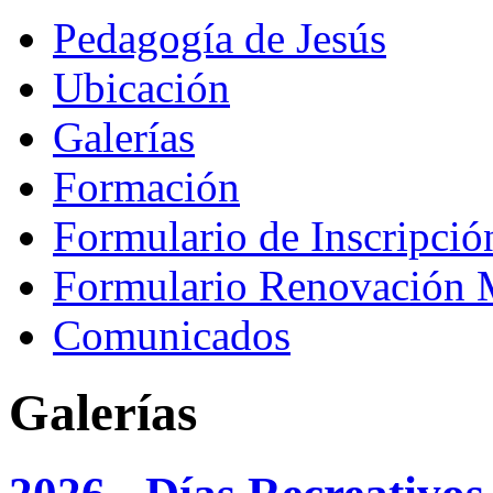
Pedagogía de Jesús
Ubicación
Galerías
Formación
Formulario de Inscripci
Formulario Renovación 
Comunicados
Galerías