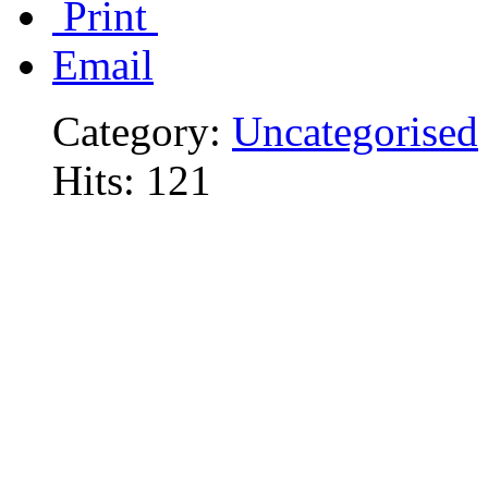
Print
Email
Category:
Uncategorised
Hits: 121