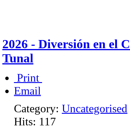
2026 - Diversión en el C
Tunal
Print
Email
Category:
Uncategorised
Hits: 117