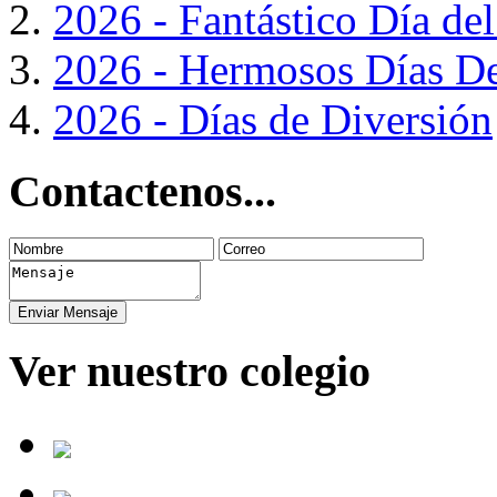
2026 - Fantástico Día de
2026 - Hermosos Días De
2026 - Días de Diversión
Contactenos...
Ver nuestro colegio