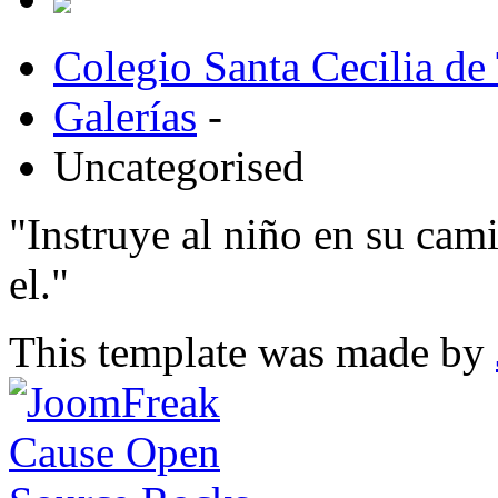
Colegio Santa Cecilia de
Galerías
-
Uncategorised
"Instruye al niño en su cam
el."
This template was made by