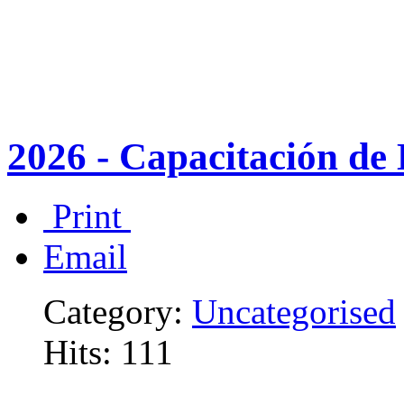
2026 - Capacitación de
Print
Email
Category:
Uncategorised
Hits: 111