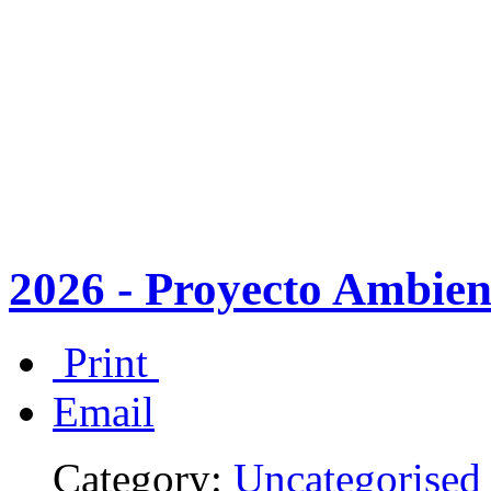
2026 - Proyecto Ambien
Print
Email
Category:
Uncategorised