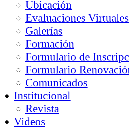
Ubicación
Evaluaciones Virtuales
Galerías
Formación
Formulario de Inscrip
Formulario Renovació
Comunicados
Institucional
Revista
Videos