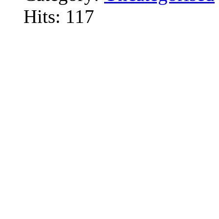
Hits: 117