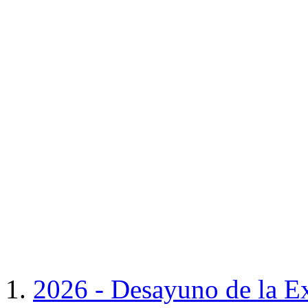
2026 - Desayuno de la E