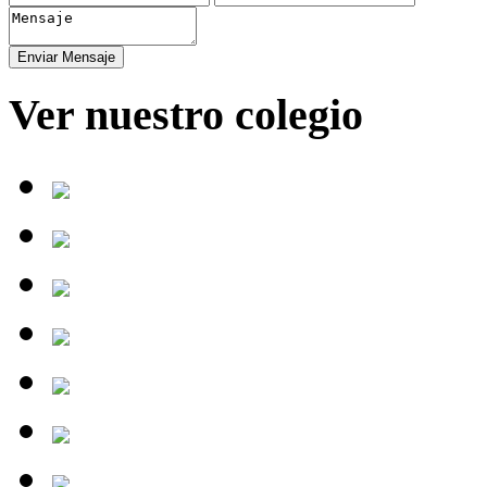
Ver nuestro colegio