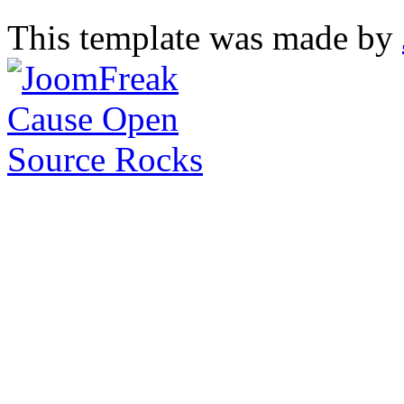
This template was made by