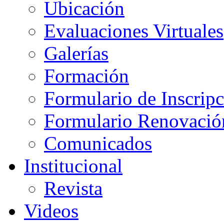
Ubicación
Evaluaciones Virtuales
Galerías
Formación
Formulario de Inscrip
Formulario Renovació
Comunicados
Institucional
Revista
Videos