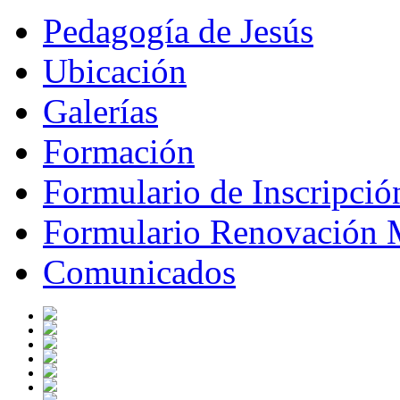
Pedagogía de Jesús
Ubicación
Galerías
Formación
Formulario de Inscripci
Formulario Renovación 
Comunicados