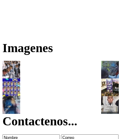
Imagenes
Contactenos...