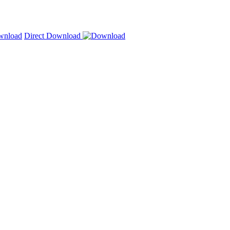
Direct Download