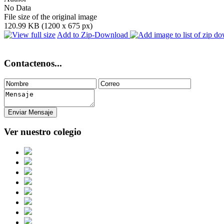
No Data
File size of the original image
120.99 KB (1200 x 675 px)
Add to Zip-Download
Contactenos...
Ver nuestro colegio