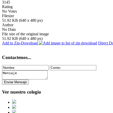
3145
Rating
No Votes
Filesize
51.92 KB (640 x 480 px)
Author
No Data
File size of the original image
51.92 KB (640 x 480 px)
Add to Zip-Download
Direct 
Contactenos...
Ver nuestro colegio