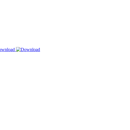
Download