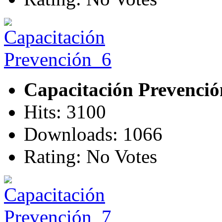
Capacitación Prevenci
Hits: 3100
Downloads: 1066
Rating: No Votes