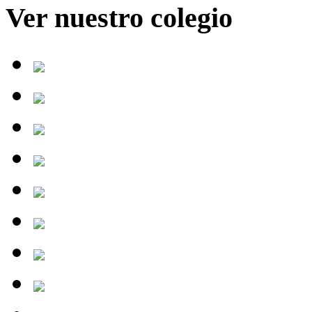
Ver nuestro colegio