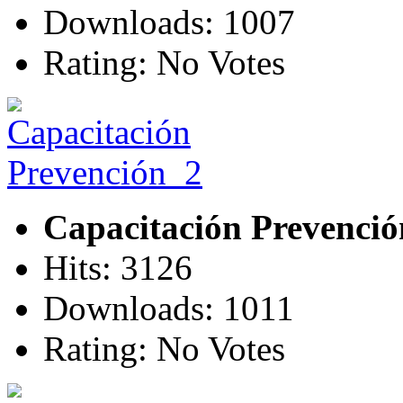
Downloads: 1007
Rating: No Votes
Capacitación Prevenci
Hits: 3126
Downloads: 1011
Rating: No Votes