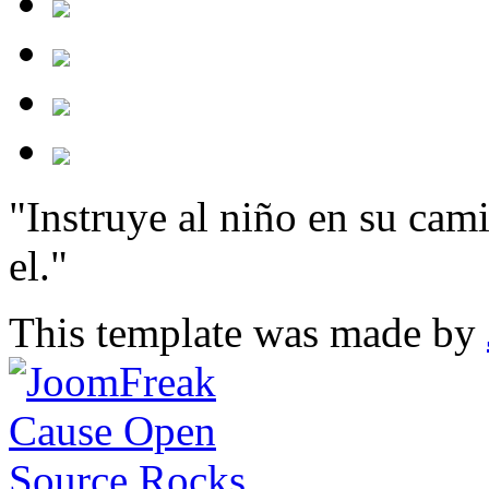
"Instruye al niño en su cam
el."
This template was made by