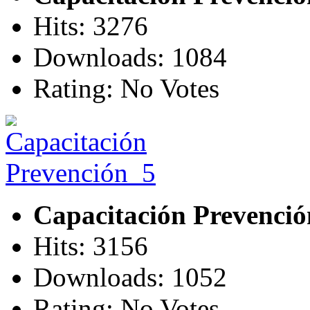
Hits: 3276
Downloads: 1084
Rating: No Votes
Capacitación Prevenci
Hits: 3156
Downloads: 1052
Rating: No Votes