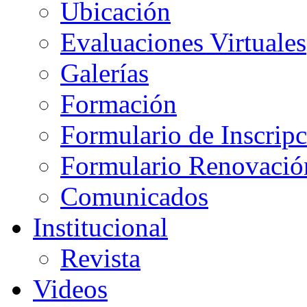
Ubicación
Evaluaciones Virtuales
Galerías
Formación
Formulario de Inscrip
Formulario Renovació
Comunicados
Institucional
Revista
Videos