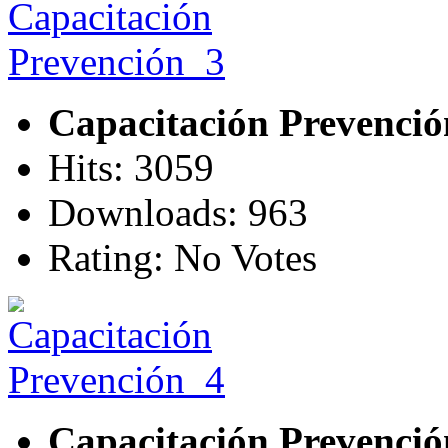
Capacitación Prevenci
Hits: 3059
Downloads: 963
Rating: No Votes
Capacitación Prevenci