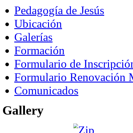
Pedagogía de Jesús
Ubicación
Galerías
Formación
Formulario de Inscripci
Formulario Renovación 
Comunicados
Gallery