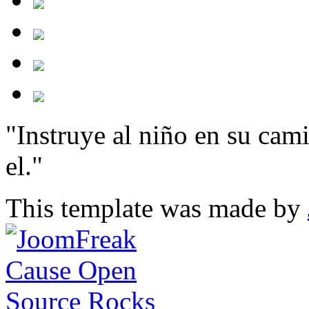
"Instruye al niño en su cam
el."
This template was made by