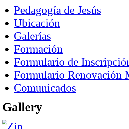
Pedagogía de Jesús
Ubicación
Galerías
Formación
Formulario de Inscripci
Formulario Renovación 
Comunicados
Gallery