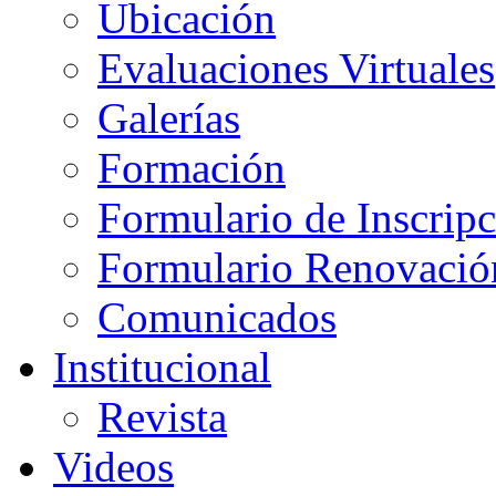
Ubicación
Evaluaciones Virtuales
Galerías
Formación
Formulario de Inscrip
Formulario Renovació
Comunicados
Institucional
Revista
Videos