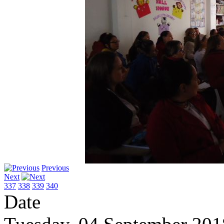
Previous
Next
337
338
339
340
Date