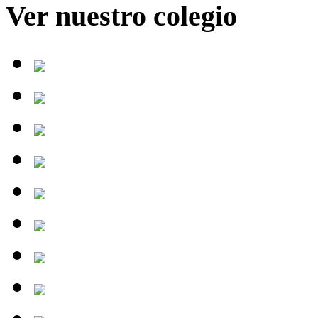
Ver nuestro colegio